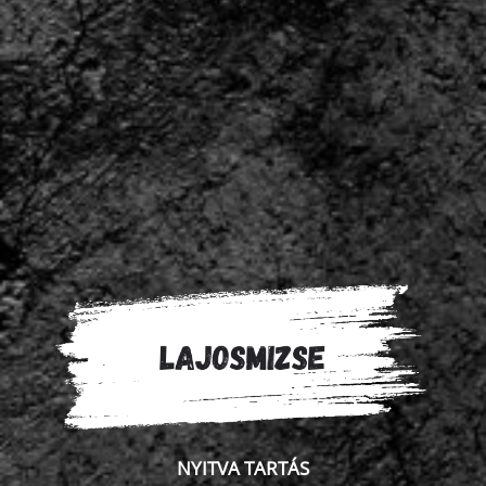
NYITVA TARTÁS