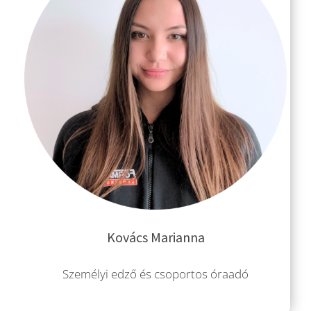
Kovács Marianna
Személyi edző és csoportos óraadó