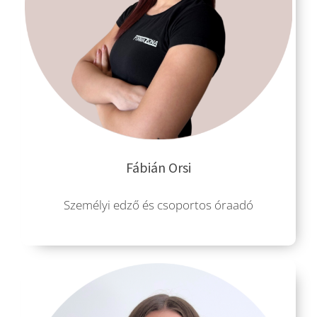
Fábián Orsi
Személyi edző és csoportos óraadó