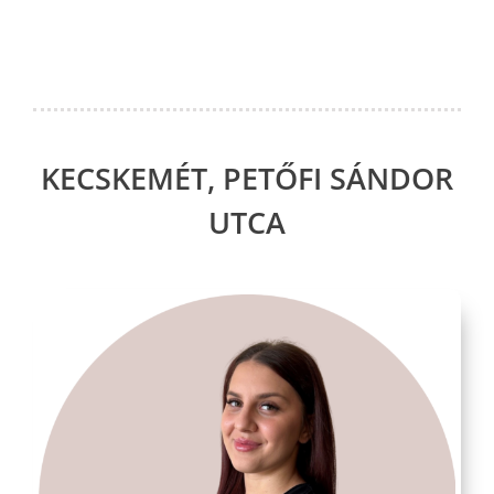
KECSKEMÉT, PETŐFI SÁNDOR
UTCA