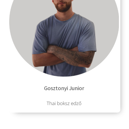
Gosztonyi Junior
Thai boksz edző