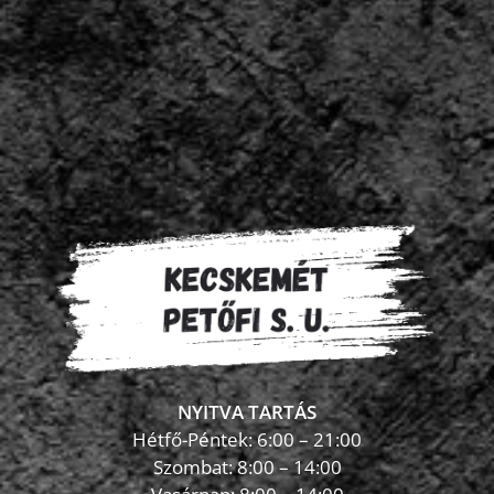
NYITVA TARTÁS
Hétfő-Péntek: 6:00 – 21:00
Szombat: 8:00 – 14:00