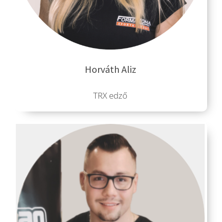
Horváth Aliz
TRX edző