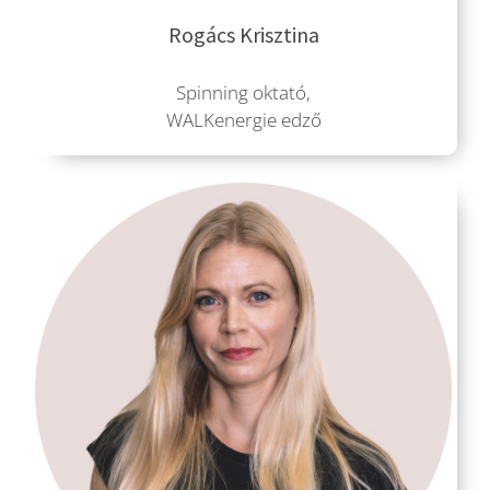
Rogács Krisztina
Spinning oktató,
WALKenergie edző