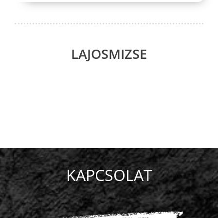
LAJOSMIZSE
KAPCSOLAT