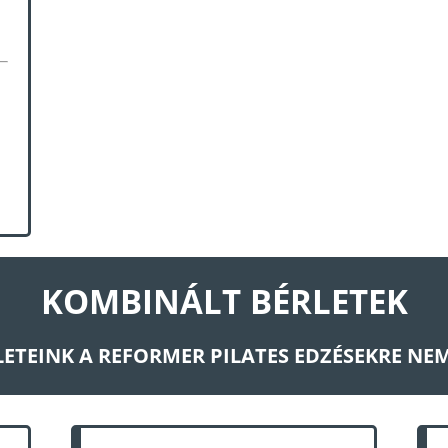
KOMBINÁLT BÉRLETEK
ETEINK A REFORMER PILATES EDZÉSEKRE N