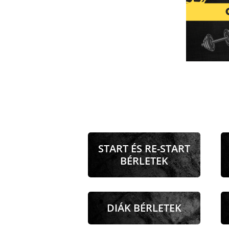
START ÉS RE-START
BÉRLETEK
DIÁK BÉRLETEK