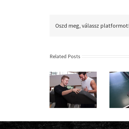
Oszd meg, válassz platformot
Related Posts