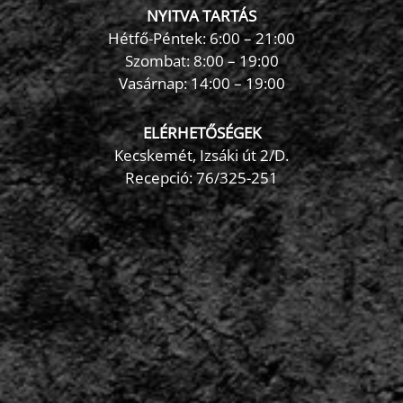
NYITVA TARTÁS
Hétfő-Péntek: 6:00 – 21:00
Szombat: 8:00 – 19:00
Vasárnap: 14:00 – 19:00
ELÉRHETŐSÉGEK
Kecskemét, Izsáki út 2/D.
Recepció:
76/325-251