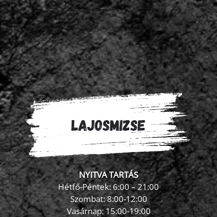
NYITVA TARTÁS
Hétfő-Péntek: 6:00 – 21:00
Szombat: 8:00-12:00
×
Vasárnap: 15:00-19:00
FormaZona chatbot