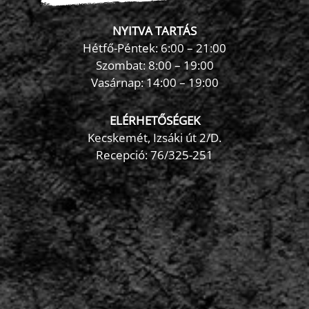
NYITVA TARTÁS
Hétfő-Péntek: 6:00 – 21:00
Szombat: 8:00 – 19:00
Vasárnap: 14:00 – 19:00
ELÉRHETŐSÉGEK
Kecskemét, Izsáki út 2/D.
Recepció:
76/325-251