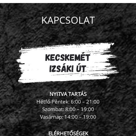
KAPCSOLAT
NYITVA TARTÁS
Hétfő-Péntek: 6:00 – 21:00
Szombat: 8:00 – 19:00
Vasárnap: 14:00 – 19:00
ELÉRHETŐSÉGEK