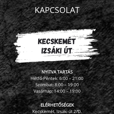
KAPCSOLAT
NYITVA TARTÁS
Hétfő-Péntek: 6:00 – 21:00
Szombat: 8:00 – 19:00
Vasárnap: 14:00 – 19:00
ELÉRHETŐSÉGEK
Kecskemét, Izsáki út 2/D.