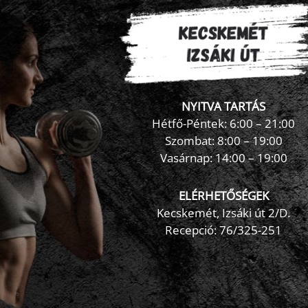
NYITVA TARTÁS
Hétfő-Péntek: 6:00 – 21:00
Szombat: 8:00 – 19:00
Vasárnap: 14:00 – 19:00
ELÉRHETŐSÉGEK
Kecskemét, Izsáki út 2/D.
Recepció:
76/325-251