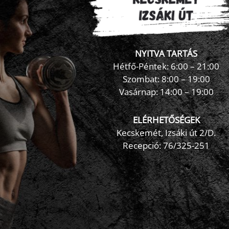
NYITVA TARTÁS
Hétfő-Péntek: 6:00 – 21:00
Szombat: 8:00 – 19:00
Vasárnap: 14:00 – 19:00
ELÉRHETŐSÉGEK
Kecskemét, Izsáki út 2/D.
Recepció:
76/325-251