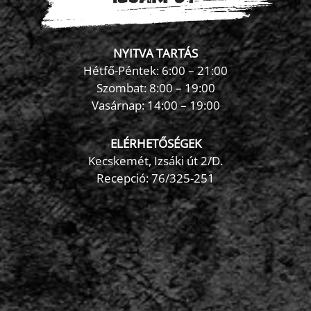
NYITVA TARTÁS
Hétfő-Péntek: 6:00 – 21:00
Szombat: 8:00 – 19:00
Vasárnap: 14:00 – 19:00
ELÉRHETŐSÉGEK
Kecskemét, Izsáki út 2/D.
Recepció:
76/325-251