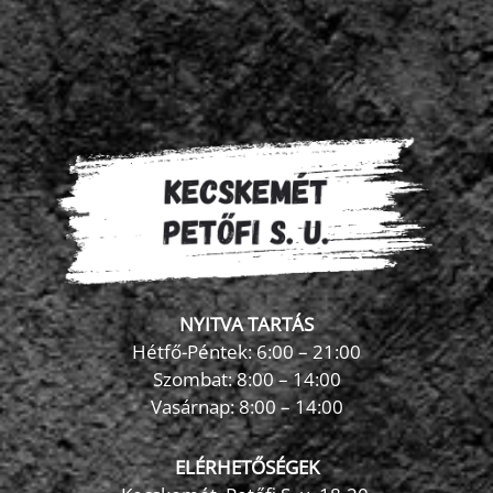
NYITVA TARTÁS
Hétfő-Péntek: 6:00 – 21:00
Szombat: 8:00 – 14:00
Vasárnap: 8:00 – 14:00
ELÉRHETŐSÉGEK