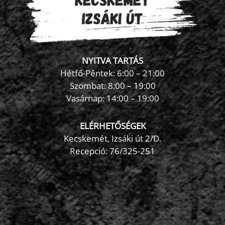
NYITVA TARTÁS
Hétfő-Péntek: 6:00 – 21:00
Szombat: 8:00 – 19:00
Vasárnap: 14:00 – 19:00
ELÉRHETŐSÉGEK
Kecskemét, Izsáki út 2/D.
Recepció:
76/325-251