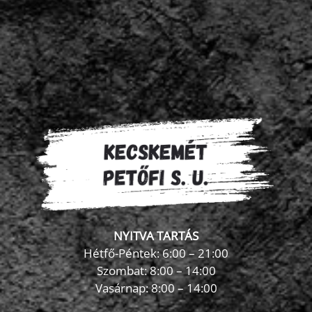
NYITVA TARTÁS
Hétfő-Péntek: 6:00 – 21:00
Szombat: 8:00 – 14:00
Vasárnap: 8:00 – 14:00