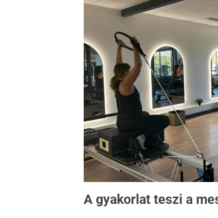
A gyakorlat teszi a mes