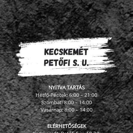
NYITVA TARTÁS
Hétfő-Péntek: 6:00 – 21:00
Szombat: 8:00 – 14:00
Vasárnap: 8:00 – 14:00
ELÉRHETŐSÉGEK