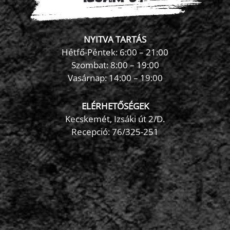
NYITVA TARTÁS
Hétfő-Péntek: 6:00 – 21:00
Szombat: 8:00 – 19:00
Vasárnap: 14:00 – 19:00
ELÉRHETŐSÉGEK
Kecskemét, Izsáki út 2/D.
Recepció:
76/325-251