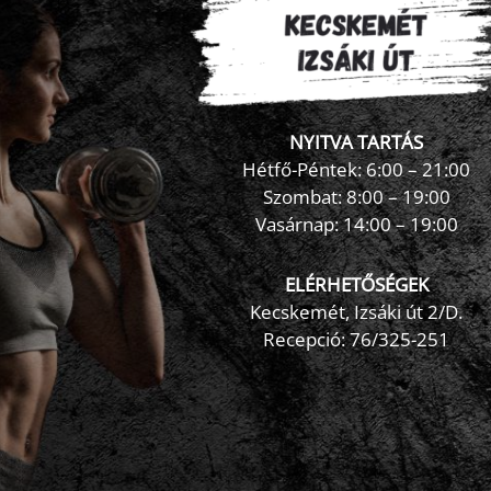
NYITVA TARTÁS
Hétfő-Péntek: 6:00 – 21:00
Szombat: 8:00 – 19:00
Vasárnap: 14:00 – 19:00
ELÉRHETŐSÉGEK
Kecskemét, Izsáki út 2/D.
Recepció:
76/325-251