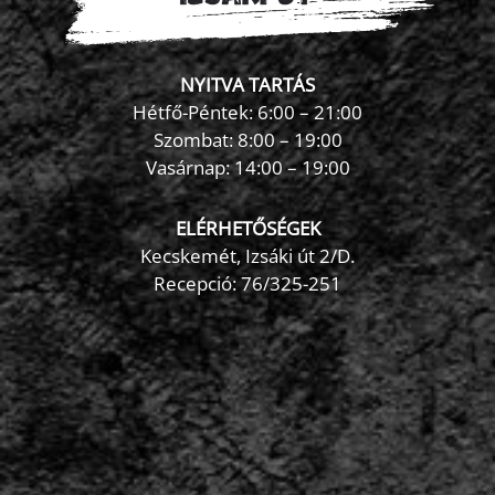
NYITVA TARTÁS
Hétfő-Péntek: 6:00 – 21:00
Szombat: 8:00 – 19:00
Vasárnap: 14:00 – 19:00
ELÉRHETŐSÉGEK
Kecskemét, Izsáki út 2/D.
Recepció:
76/325-251