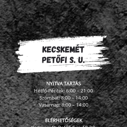
NYITVA TARTÁS
Hétfő-Péntek: 6:00 – 21:00
Szombat: 8:00 – 14:00
Vasárnap: 8:00 – 14:00
ELÉRHETŐSÉGEK