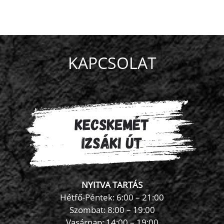
KAPCSOLAT
NYITVA TARTÁS
Hétfő-Péntek: 6:00 – 21:00
Szombat: 8:00 – 19:00
Vasárnap: 14:00 – 19:00