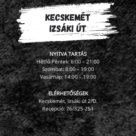
NYITVA TARTÁS
Hétfő-Péntek: 6:00 – 21:00
Szombat: 8:00 – 19:00
Vasárnap: 14:00 – 19:00
ELÉRHETŐSÉGEK
Kecskemét, Izsáki út 2/D.
Recepció:
76/325-251