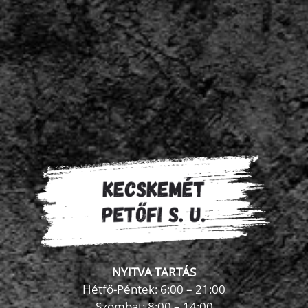
NYITVA TARTÁS
Hétfő-Péntek: 6:00 – 21:00
Szombat: 8:00 – 14:00