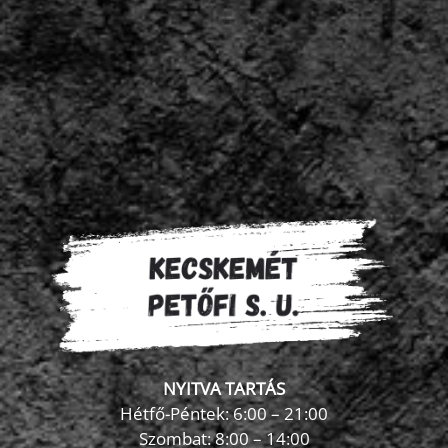
NYITVA TARTÁS
Hétfő-Péntek: 6:00 – 21:00
Szombat: 8:00 – 14:00