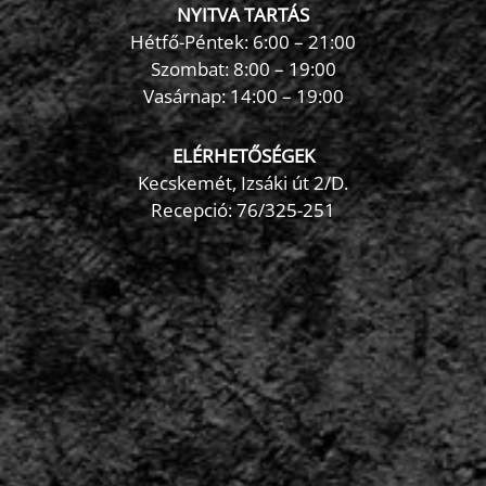
NYITVA TARTÁS
Hétfő-Péntek: 6:00 – 21:00
Szombat: 8:00 – 19:00
Vasárnap: 14:00 – 19:00
ELÉRHETŐSÉGEK
Kecskemét, Izsáki út 2/D.
Recepció:
76/325-251