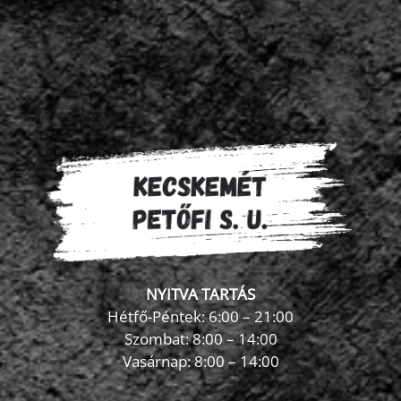
NYITVA TARTÁS
Hétfő-Péntek: 6:00 – 21:00
Szombat: 8:00 – 14:00
Vasárnap: 8:00 – 14:00