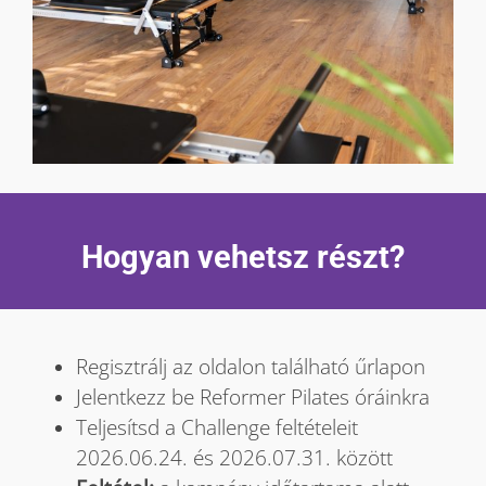
Hogyan vehetsz részt?
Regisztrálj az oldalon található űrlapon
Jelentkezz be Reformer Pilates óráinkra
Teljesítsd a Challenge feltételeit
2026.06.24. és 2026.07.31. között