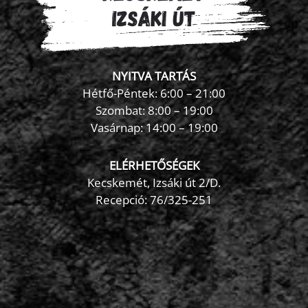
NYITVA TARTÁS
Hétfő-Péntek: 6:00 – 21:00
Szombat: 8:00 – 19:00
Vasárnap: 14:00 – 19:00
ELÉRHETŐSÉGEK
Kecskemét, Izsáki út 2/D.
Recepció:
76/325-251