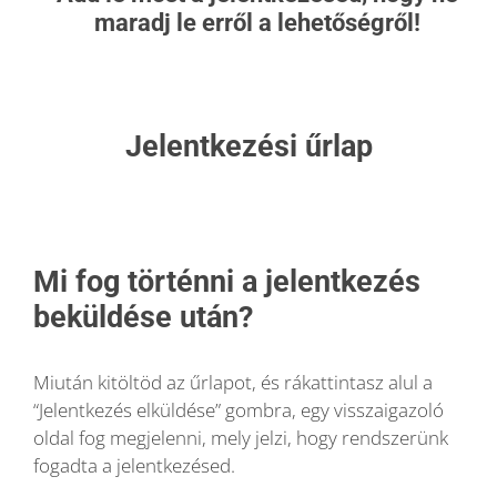
maradj le erről a lehetőségről!
Jelentkezési űrlap
Mi fog történni a jelentkezés
beküldése után?
Miután kitöltöd az űrlapot, és rákattintasz alul a
“Jelentkezés elküldése” gombra, egy visszaigazoló
oldal fog megjelenni, mely jelzi, hogy rendszerünk
fogadta a jelentkezésed.