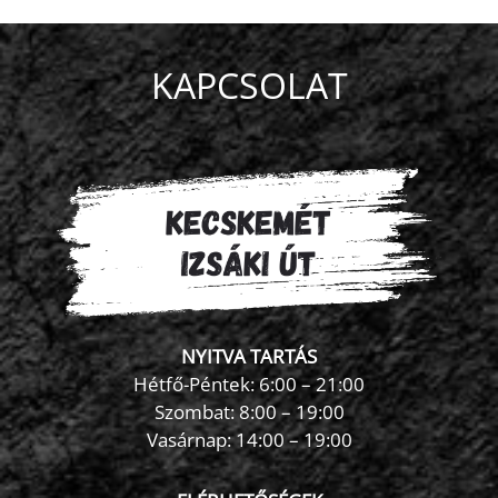
KAPCSOLAT
NYITVA TARTÁS
Hétfő-Péntek: 6:00 – 21:00
Szombat: 8:00 – 19:00
Vasárnap: 14:00 – 19:00