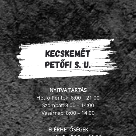
NYITVA TARTÁS
Hétfő-Péntek: 6:00 – 21:00
Szombat: 8:00 – 14:00
Vasárnap: 8:00 – 14:00
ELÉRHETŐSÉGEK