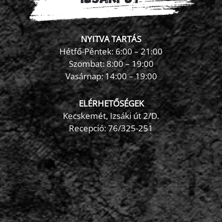
NYITVA TARTÁS
Hétfő-Péntek: 6:00 – 21:00
Szombat: 8:00 – 19:00
Vasárnap: 14:00 – 19:00
ELÉRHETŐSÉGEK
Kecskemét, Izsáki út 2/D.
Recepció:
76/325-251