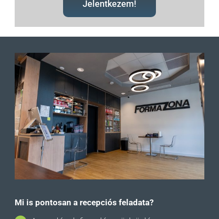
Jelentkezem!
Mi is pontosan a recepciós feladata?