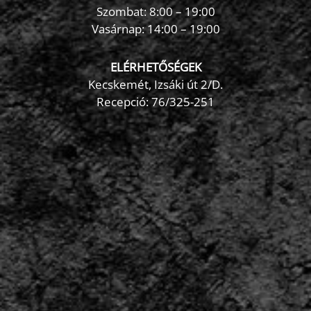
Szombat: 8:00 – 19:00
Vasárnap: 14:00 – 19:00
ELÉRHETŐSÉGEK
Kecskemét, Izsáki út 2/D.
Recepció:
76/325-251