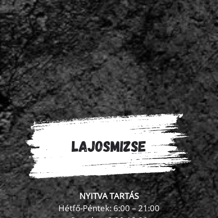
NYITVA TARTÁS
Hétfő-Péntek: 6:00 – 21:00