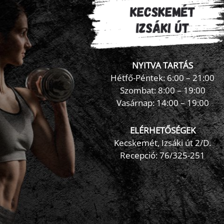
NYITVA TARTÁS
Hétfő-Péntek: 6:00 – 21:00
Szombat: 8:00 – 19:00
Vasárnap: 14:00 – 19:00
ELÉRHETŐSÉGEK
Kecskemét, Izsáki út 2/D.
Recepció:
76/325-251