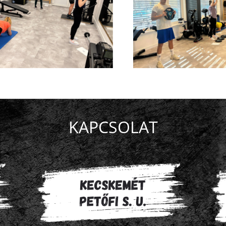
KAPCSOLAT