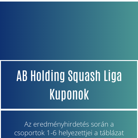
AB Holding Squash Liga
Kuponok
Az eredményhirdetés során a
csoportok 1-6 helyezettjei a táblázat