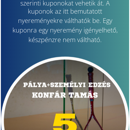
szerinti kuponokat vehetik át. A
kuponok az itt bemutatott
nyereményekre válthatók be. Egy
kuponra egy nyeremény igényelhető,
készpénzre nem váltható.