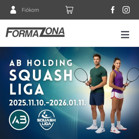
Skip
Fiókom
to
content
Tog
Navi
Fitnesz
Bérletek
Csoportos órák
Squash
Árlista