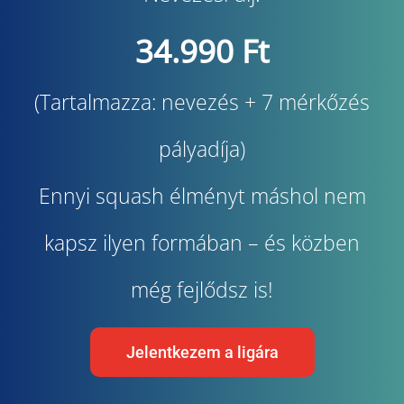
34.990 Ft
(Tartalmazza: nevezés + 7 mérkőzés
pályadíja)
Ennyi squash élményt máshol nem
kapsz ilyen formában – és közben
még fejlődsz is!
Jelentkezem a ligára