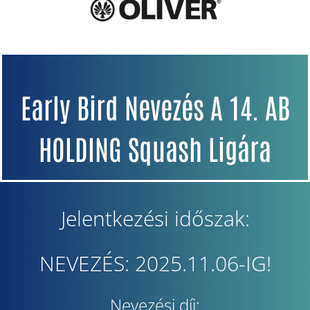
Early Bird Nevezés A 14. AB
HOLDING Squash Ligára
Jelentkezési időszak:
NEVEZÉS: 2025.11.06-IG!
Nevezési díj: