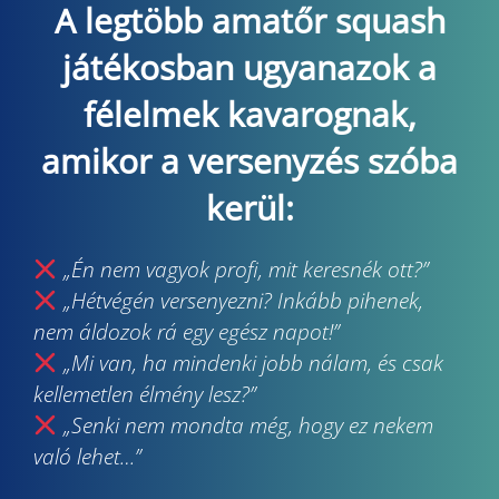
A legtöbb amatőr squash
játékosban ugyanazok a
félelmek kavarognak,
amikor a versenyzés szóba
kerül:
„Én nem vagyok profi, mit keresnék ott?”
„Hétvégén versenyezni? Inkább pihenek,
nem áldozok rá egy egész napot!”
„Mi van, ha mindenki jobb nálam, és csak
kellemetlen élmény lesz?”
„Senki nem mondta még, hogy ez nekem
való lehet…”