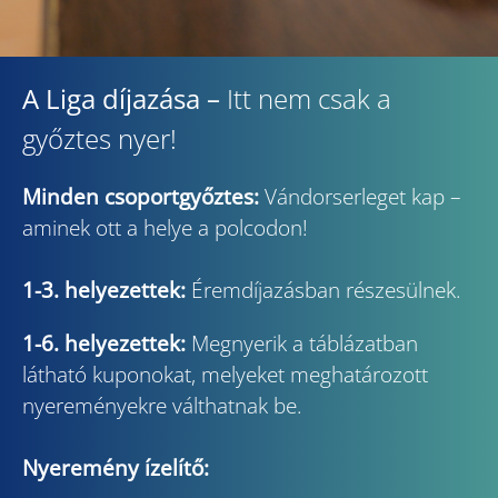
A Liga díjazása –
Itt nem csak a
győztes nyer!
Minden csoportgyőztes:
Vándorserleget kap –
aminek ott a helye a polcodon!
1-3. helyezettek:
Éremdíjazásban részesülnek.
1-6. helyezettek:
Megnyerik a táblázatban
látható kuponokat, melyeket meghatározott
nyereményekre válthatnak be.
Nyeremény ízelítő: