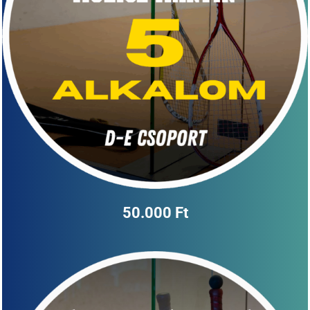
50.000 Ft