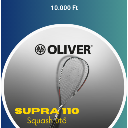
10.000 Ft
×
FormaZona chatbot