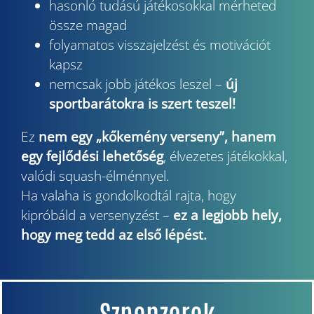
hasonló tudású játékosokkal mérheted
össze magad
folyamatos visszajelzést és motivációt
kapsz
nemcsak jobb játékos leszel –
új
sportbarátokra is szert teszel!
Ez
nem egy „kőkemény verseny”,
hanem
egy fejlődési lehetőség
, élvezetes játékokkal,
valódi squash-élménnyel.
Ha valaha is gondolkodtál rajta, hogy
kipróbáld a versenyzést –
ez a legjobb hely,
hogy meg tedd az első lépést.
Szponzorok