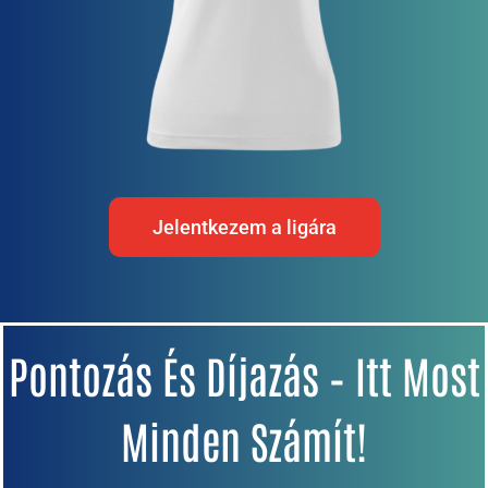
Jelentkezem a ligára
Pontozás És Díjazás – Itt Most
Minden Számít!