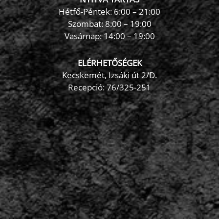
Hétfő-Péntek: 6:00 – 21:00
Szombat: 8:00 – 19:00
Vasárnap: 14:00 – 19:00
ELÉRHETŐSÉGEK
Kecskemét, Izsáki út 2/D.
Recepció:
76/325-251