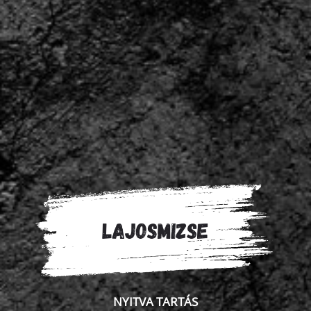
NYITVA TARTÁS