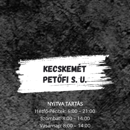
NYITVA TARTÁS
Hétfő-Péntek: 6:00 – 21:00
Szombat: 8:00 – 14:00
Vasárnap: 8:00 – 14:00