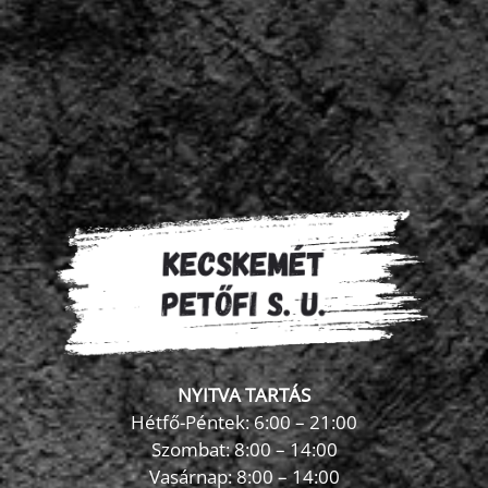
NYITVA TARTÁS
Hétfő-Péntek: 6:00 – 21:00
Szombat: 8:00 – 14:00
Vasárnap: 8:00 – 14:00