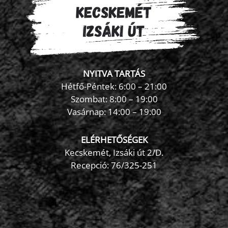
NYITVA TARTÁS
Hétfő-Péntek: 6:00 – 21:00
Szombat: 8:00 – 19:00
Vasárnap: 14:00 – 19:00
ELÉRHETŐSÉGEK
Kecskemét, Izsáki út 2/D.
Recepció:
76/325-251