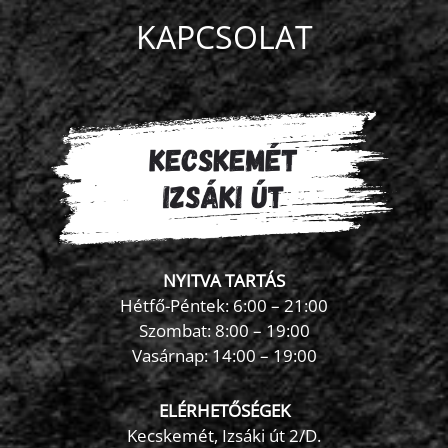
KAPCSOLAT
NYITVA TARTÁS
Hétfő-Péntek: 6:00 – 21:00
Szombat: 8:00 – 19:00
Vasárnap: 14:00 – 19:00
ELÉRHETŐSÉGEK
Kecskemét, Izsáki út 2/D.