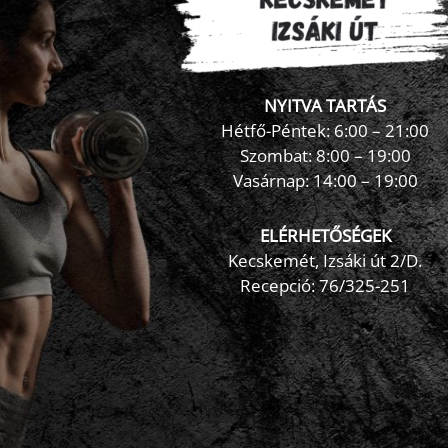
NYITVA TARTÁS
Hétfő-Péntek: 6:00 – 21:00
Szombat: 8:00 – 19:00
Vasárnap: 14:00 – 19:00
ELÉRHETŐSÉGEK
Kecskemét, Izsáki út 2/D.
Recepció:
76/325-251