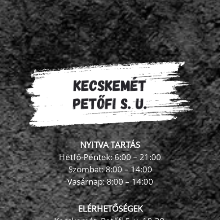
NYITVA TARTÁS
Hétfő-Péntek: 6:00 – 21:00
Szombat: 8:00 – 14:00
Vasárnap: 8:00 – 14:00
ELÉRHETŐSÉGEK