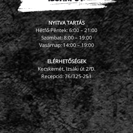
NYITVA TARTÁS
Hétfő-Péntek: 6:00 – 21:00
Szombat: 8:00 – 19:00
Vasárnap: 14:00 – 19:00
ELÉRHETŐSÉGEK
Kecskemét, Izsáki út 2/D.
Recepció:
76/325-251