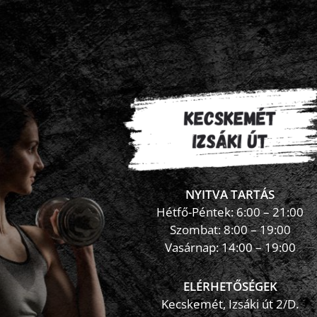
NYITVA TARTÁS
Hétfő-Péntek: 6:00 – 21:00
Szombat: 8:00 – 19:00
Vasárnap: 14:00 – 19:00
ELÉRHETŐSÉGEK
Kecskemét, Izsáki út 2/D.