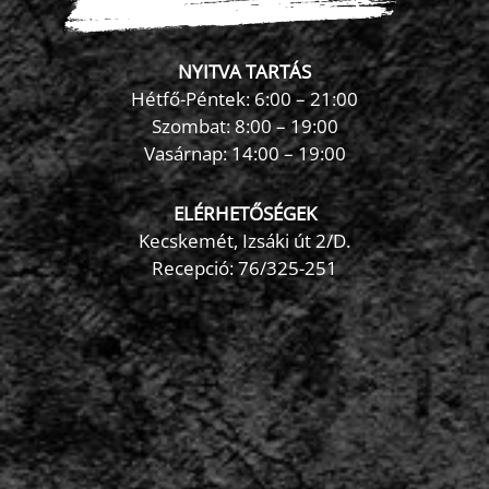
NYITVA TARTÁS
Hétfő-Péntek: 6:00 – 21:00
Szombat: 8:00 – 19:00
Vasárnap: 14:00 – 19:00
ELÉRHETŐSÉGEK
Kecskemét, Izsáki út 2/D.
Recepció:
76/325-251