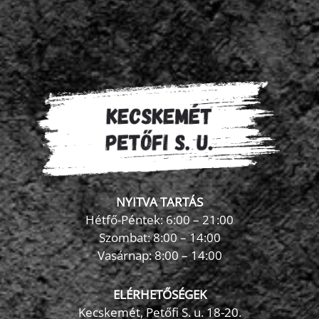
NYITVA TARTÁS
Hétfő-Péntek: 6:00 – 21:00
Szombat: 8:00 – 14:00
Vasárnap: 8:00 – 14:00
ELÉRHETŐSÉGEK
Kecskemét, Petőfi S. u. 18-20.