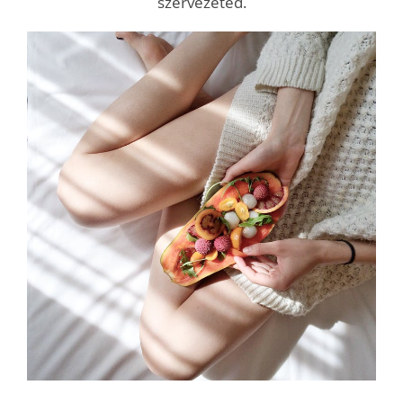
szervezeted.