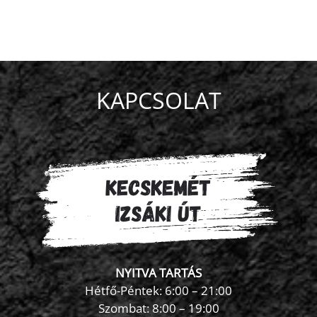
KAPCSOLAT
NYITVA TARTÁS
Hétfő-Péntek: 6:00 – 21:00
Szombat: 8:00 – 19:00