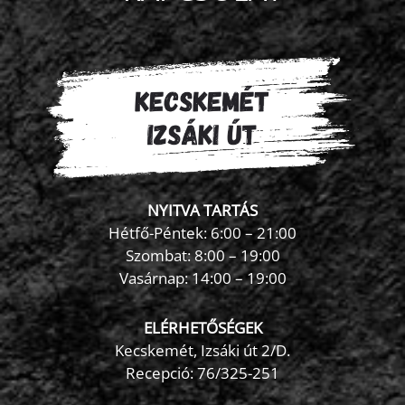
NYITVA TARTÁS
Hétfő-Péntek: 6:00 – 21:00
Szombat: 8:00 – 19:00
Vasárnap: 14:00 – 19:00
ELÉRHETŐSÉGEK
Kecskemét, Izsáki út 2/D.
Recepció:
76/325-251