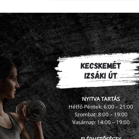
NYITVA TARTÁS
Hétfő-Péntek: 6:00 – 21:00
Szombat: 8:00 – 19:00
Vasárnap: 14:00 – 19:00